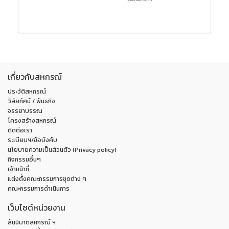
เกี่ยวกับสหกรณ์
ประวัติสหกรณ์
วิสัยทัศน์ / พันธกิจ
จรรยาบรรณ
โครงสร้างสหกรณ์
ติดต่อเรา
ระเบียบฯ/ข้อบังคับ
นโยบายความเป็นส่วนตัว (Privacy policy)
กิจกรรมอื่นๆ
เจ้าหน้าที่
แต่งตั้งคณะกรรมการชุดต่าง ๆ
คณะกรรมการดำเนินการ
เว็บไซต์หน่วยงาน
สันนิบาตสหกรณ์ ฯ