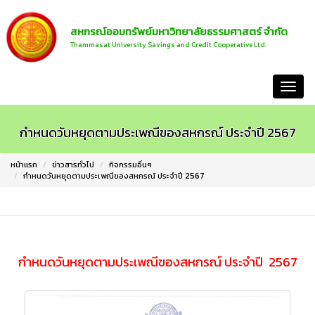
สหกรณ์ออมทรัพย์มหาวิทยาลัยธรรมศาสตร์ จำกัด
Thammasat University Savings and Credit Cooperative Ltd.
หน้าแรก
กำหนดวันหยุดตามประเพณีของสหกรณ์ ประจำปี 2567
หน้าแรก
ข่าวสารทั่วไป
กิจกรรมอื่นๆ
กำหนดวันหยุดตามประเพณีของสหกรณ์ ประจำปี 2567
กำหนดวันหยุดตามประเพณีของสหกรณ์ ประจำปี 2567