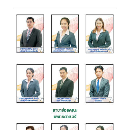
สาขาย่อยคณะ
แพทยศาสตร์