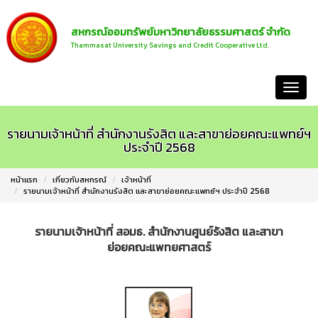
สหกรณ์ออมทรัพย์มหาวิทยาลัยธรรมศาสตร์ จำกัด
Thammasat University Savings and Credit Cooperative Ltd.
หน้าแรก
รายนามเจ้าหน้าที่ สำนักงานรังสิต และสาขาย่อยคณะแพทย์ฯ
ประจำปี 2568
หน้าแรก
เกี่ยวกับสหกรณ์
เจ้าหน้าที่
รายนามเจ้าหน้าที่ สำนักงานรังสิต และสาขาย่อยคณะแพทย์ฯ ประจำปี 2568
รายนามเจ้าหน้าที่ สอมธ. สำนักงานศูนย์รังสิต และสาขา
ย่อยคณะแพทยศาสตร์