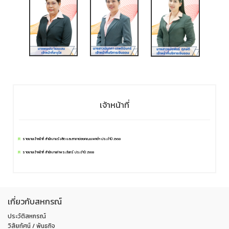
เจ้าหน้าที่
รายนามเจ้าหน้าที่ สำนักงานรังสิต และสาขาย่อยคณะแพทย์ฯ ประจำปี 2568
รายนามเจ้าหน้าที่ สำนักงานท่าพระจันทร์ ประจำปี 2568
เกี่ยวกับสหกรณ์
ประวัติสหกรณ์
วิสัยทัศน์ / พันธกิจ