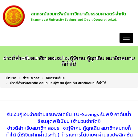
สหกรณ์ออมทรัพย์มหาวิทยาลัยธรรมศาสตร์ จำกัด
Thammasat University Savings and Credit Cooperative Ltd.
หน้าแรก
ข่าวดีสำหรับสมาชิก สอมธ.! จะกู้พิเศษ กู้ฉุกเฉิน สมาชิกสมทบ
ก็ทำได้
หน้าแรก
ข่าวประกาศ
กิจกรรมอื่นๆ
ข่าวดีสำหรับสมาชิก สอมธ.! จะกู้พิเศษ กู้ฉุกเฉิน สมาชิกสมทบก็ทำได้
รับเงินกู้เงินง่ายผ่านแอปพลิเคชัน TU-Savings รับฟรี! กาต้มน้ำ
ร้อนสุดพรีเมียม (จำนวนจำกัด!)
ข่าวดีสำหรับสมาชิก สอมธ.! จะกู้พิเศษ กู้ฉุกเฉิน สมาชิกสมทบก็
ทำได้ (ใช้เงินฝากค้ำประกัน) ทำรายการได้ง่ายๆ ผ่านแอปพลิเคชัน