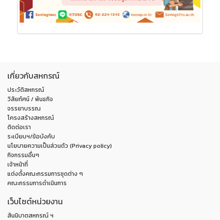
เกี่ยวกับสหกรณ์
ประวัติสหกรณ์
วิสัยทัศน์ / พันธกิจ
จรรยาบรรณ
โครงสร้างสหกรณ์
ติดต่อเรา
ระเบียบฯ/ข้อบังคับ
นโยบายความเป็นส่วนตัว (Privacy policy)
กิจกรรมอื่นๆ
เจ้าหน้าที่
แต่งตั้งคณะกรรมการชุดต่าง ๆ
คณะกรรมการดำเนินการ
เว็บไซต์หน่วยงาน
สันนิบาตสหกรณ์ ฯ