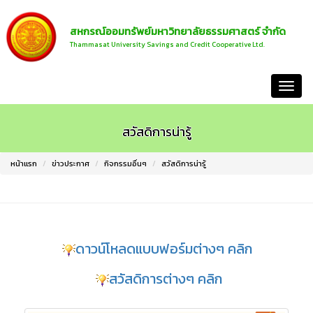
สหกรณ์ออมทรัพย์มหาวิทยาลัยธรรมศาสตร์ จำกัด
Thammasat University Savings and Credit Cooperative Ltd.
หน้าแรก
สวัสดิการน่ารู้
หน้าแรก
ข่าวประกาศ
กิจกรรมอื่นๆ
สวัสดิการน่ารู้
ดาวน์โหลดแบบฟอร์มต่างๆ คลิก
สวัสดิการต่างๆ คลิก