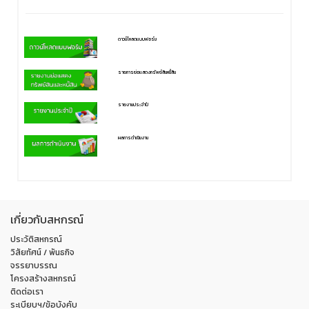
ดาวน์โหลดแบบฟอร์ม
รายการย่อแสดงทรัพย์สินหนี้สิน
รายงานประจำปี
ผลการดำเนินงาน
เกี่ยวกับสหกรณ์
ประวัติสหกรณ์
วิสัยทัศน์ / พันธกิจ
จรรยาบรรณ
โครงสร้างสหกรณ์
ติดต่อเรา
ระเบียบฯ/ข้อบังคับ