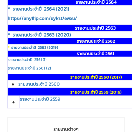
รายงานประจำปี 2564
*
รายงานประจำปี 2564 (2021)
https://anyflip.com/uykst/ewxu/
รายงานประจำปี 2563
*
รายงานประจำปี 2563 (2020)
รายงานประจำปี 2562
*
รายงานประจำปี 2562 (2019)
รายงานประจำปี 2561
รายงานประจำปี 2561 (1)
รายงานประจำปี 2561 (2)
รายงานประจำปี 2560 (2017)
●
รายงานประจำปี 2560
รายงานประจำปี 2559 (2016)
รายงานประจำปี 2559
●
รายงานต่างๆ