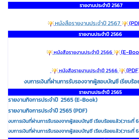
รายงานประจำปี 2567
หนังสือรายงานประจำปี 2567
(PD
รายงานประจำปี 2566
(E-Boo
หนังสือรายงานประจำปี 2566
(PDF
หนังสือรายงานประจำปี 2566
งบการเงินที่ผ่านการรับรองจากผู้สอบบัญชี เรียบร้
รายงานประจำปี 2565
รายงานกิจการประจำปี 2565 (E-Book)
รายงานกิจการประจำปี 2565 (PDF)
งบการเงินที่ผ่านการรับรองจากผู้สอบบัญชี เรียบร้อยแล้ว(วาระที่
งบการเงินที่ผ่านการรับรองจากผู้สอบบัญชี เรียบร้อยแล้ว(วาระที่ 