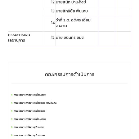
12.
นายสนิท ปานสังข์
13.
นายสิทธิชัย พันเศษ
ว่าที่ ร.ต. อดิศร เอี่ยม
14.
สะอาด
กรรมการและ
15.
นาย ชนินทร์ ชมดี
เลขานุการ
คณะกรรมการดำเนินการ
คณะกรรมการดำเนินการ ชุดที่ 56/2569
คณะกรรมการดำเนินการ ชุดที่ 55/2568 (ฉบับเพิ่มเติม)
คณะกรรมการดำเนินการ ชุดที่ 55/2568
คณะกรรมการดำเนินการ ชุดที่ 54/2568
คณะกรรมการดำเนินการชุดที่ 53/2567
คณะกรรมการดำเนินการชุดที่ 52/2566