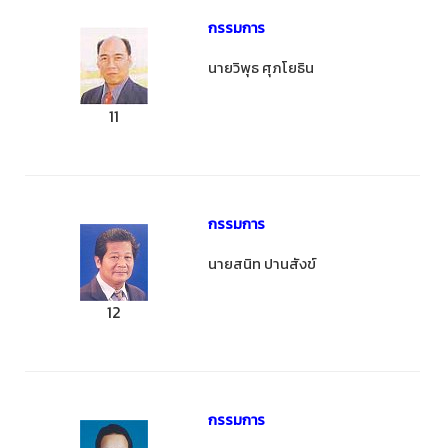
กรรมการ
นายวิพุธ ศุภโยธิน
11
กรรมการ
นายสนิท ปานสังข์
12
กรรมการ