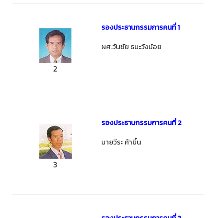
รองประธานกรรมการคนที่ 1
ผศ.วันชัย ธนะวังน้อย
2
รองประธานกรรมการคนที่ 2
นายวีระ ค้าขึ้น
3
รองประธานกรรมการคนที่ 3