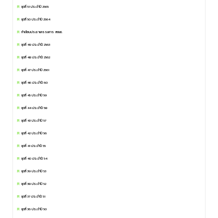
ชุดที่ 51 ประจำปี 2565
ชุดที่ 50 ประจำปี 2564
ทำเนียบประธานกรรมการ สอมธ.
ชุดที่ 49 ประจำปี 2563
ชุดที่ 48 ประจำปี 2562
ชุดที่ 47 ประจำปี 2561
ชุดที่ 46 ประจำปี 60
ชุดที่ 45 ประจำปี 59
ชุดที่ 44 ประจำปี 58
ชุดที่ 43 ประจำปี 57
ชุดที่ 42 ประจำปี 56
ชุดที่ 41 ประจำปี 55
ชุดที่ 40 ประจำปี 54
ชุดที่ 39 ประจำปี 53
ชุดที่ 38 ประจำปี 52
ชุดที่ 37 ประจำปี 51
ชุดที่ 36 ประจำปี 50