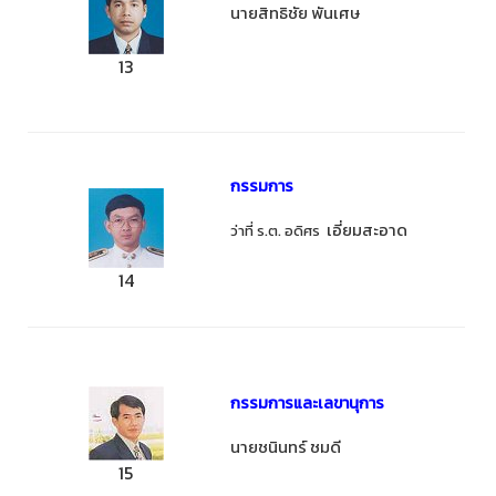
นายสิทธิชัย พันเศษ
13
กรรมการ
เอี่ยมสะอาด
ว่าที่ ร.ต. อดิศร
14
กรรมการและเลขานุการ
นายชนินทร์ ชมดี
15